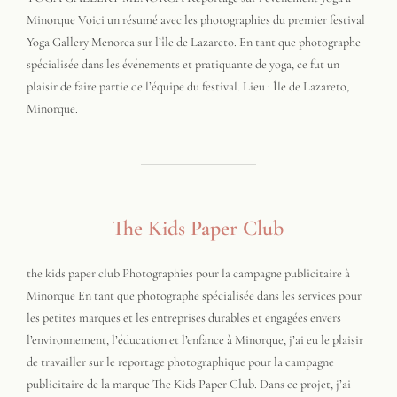
Minorque Voici un résumé avec les photographies du premier festival
Yoga Gallery Menorca sur l’île de Lazareto. En tant que photographe
spécialisée dans les événements et pratiquante de yoga, ce fut un
plaisir de faire partie de l’équipe du festival. Lieu : Île de Lazareto,
Minorque.
The Kids Paper Club
the kids paper club Photographies pour la campagne publicitaire à
Minorque En tant que photographe spécialisée dans les services pour
les petites marques et les entreprises durables et engagées envers
l’environnement, l’éducation et l’enfance à Minorque, j’ai eu le plaisir
de travailler sur le reportage photographique pour la campagne
publicitaire de la marque The Kids Paper Club. Dans ce projet, j’ai