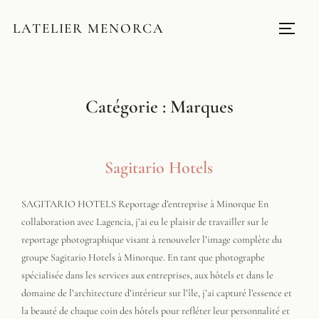
LATELIER MENORCA
Catégorie :
Marques
Sagitario Hotels
SAGITARIO HOTELS Reportage d’entreprise à Minorque En
collaboration avec Lagencia, j’ai eu le plaisir de travailler sur le
reportage photographique visant à renouveler l’image complète du
groupe Sagitario Hotels à Minorque. En tant que photographe
spécialisée dans les services aux entreprises, aux hôtels et dans le
domaine de l’architecture d’intérieur sur l’île, j’ai capturé l’essence et
la beauté de chaque coin des hôtels pour refléter leur personnalité et