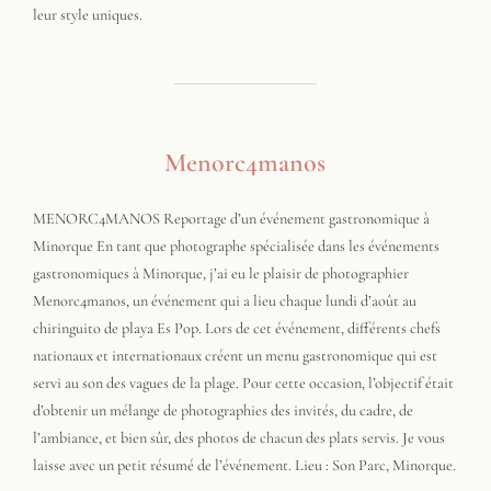
leur style uniques.
Menorc4manos
MENORC4MANOS Reportage d’un événement gastronomique à
Minorque En tant que photographe spécialisée dans les événements
gastronomiques à Minorque, j’ai eu le plaisir de photographier
Menorc4manos, un événement qui a lieu chaque lundi d’août au
chiringuito de playa Es Pop. Lors de cet événement, différents chefs
nationaux et internationaux créent un menu gastronomique qui est
servi au son des vagues de la plage. Pour cette occasion, l’objectif était
d’obtenir un mélange de photographies des invités, du cadre, de
l’ambiance, et bien sûr, des photos de chacun des plats servis. Je vous
laisse avec un petit résumé de l’événement. Lieu : Son Parc, Minorque.