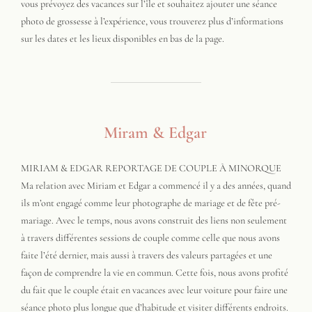
vous prévoyez des vacances sur l’île et souhaitez ajouter une séance
photo de grossesse à l’expérience, vous trouverez plus d’informations
sur les dates et les lieux disponibles en bas de la page.
Miram & Edgar
MIRIAM & EDGAR REPORTAGE DE COUPLE À MINORQUE
Ma relation avec Miriam et Edgar a commencé il y a des années, quand
ils m’ont engagé comme leur photographe de mariage et de fête pré-
mariage. Avec le temps, nous avons construit des liens non seulement
à travers différentes sessions de couple comme celle que nous avons
faite l’été dernier, mais aussi à travers des valeurs partagées et une
façon de comprendre la vie en commun. Cette fois, nous avons profité
du fait que le couple était en vacances avec leur voiture pour faire une
séance photo plus longue que d’habitude et visiter différents endroits.