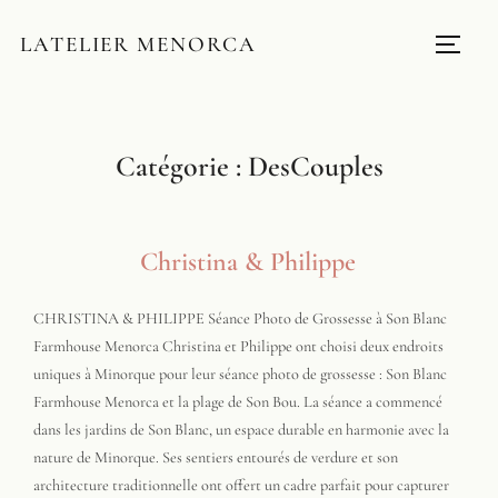
LATELIER MENORCA
Catégorie :
DesCouples
Christina & Philippe
CHRISTINA & PHILIPPE Séance Photo de Grossesse à Son Blanc
Farmhouse Menorca Christina et Philippe ont choisi deux endroits
uniques à Minorque pour leur séance photo de grossesse : Son Blanc
Farmhouse Menorca et la plage de Son Bou. La séance a commencé
dans les jardins de Son Blanc, un espace durable en harmonie avec la
nature de Minorque. Ses sentiers entourés de verdure et son
architecture traditionnelle ont offert un cadre parfait pour capturer