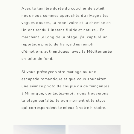
Avec la lumière dorée du coucher de soleil,
nous nous sommes approchés du rivage ; les
vagues douces, la robe ivoire et la chemise en
lin ont rendu l’instant fluide et naturel. En
marchant le long de la plage, j’ai capturé un
reportage photo de fiançailles rempli
d’émotions authentiques, avec la Méditerranée
en toile de fond.
Si vous prévoyez votre mariage ou une
escapade romantique et que vous souhaitez
une séance photo de couple ou de fiançailles
à Minorque, contactez-moi : nous trouverons
la plage parfaite, le bon moment et le style
qui correspondent le mieux à votre histoire.