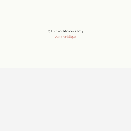
© Latelier Menorca 2024
Avis juridique