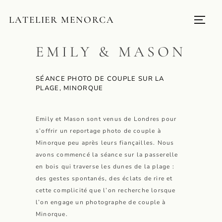
LATELIER MENORCA
EMILY & MASON
SÉANCE PHOTO DE COUPLE SUR LA
PLAGE, MINORQUE
Emily et Mason sont venus de Londres pour
s’offrir un reportage photo de couple à
Minorque peu après leurs fiançailles. Nous
avons commencé la séance sur la passerelle
en bois qui traverse les dunes de la plage :
des gestes spontanés, des éclats de rire et
cette complicité que l’on recherche lorsque
l’on engage un photographe de couple à
Minorque.