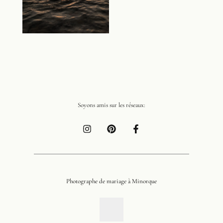
Soyons amis sur les réseaux:
Photographe de mariage à Minorque