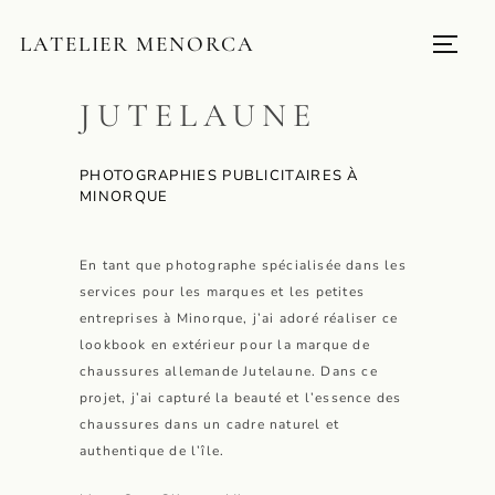
LATELIER MENORCA
JUTELAUNE
PHOTOGRAPHIES PUBLICITAIRES À
MINORQUE
En tant que photographe spécialisée dans les
services pour les marques et les petites
entreprises à Minorque, j’ai adoré réaliser ce
lookbook en extérieur pour la marque de
chaussures allemande Jutelaune. Dans ce
projet, j’ai capturé la beauté et l’essence des
chaussures dans un cadre naturel et
authentique de l’île.