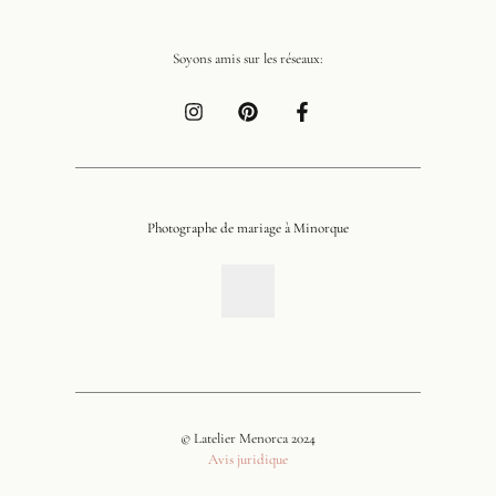
Soyons amis sur les réseaux:
Photographe de mariage à Minorque
© Latelier Menorca 2024
Avis juridique