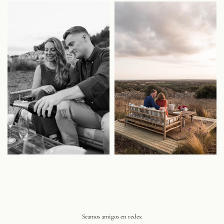
Seamos amigos en redes: