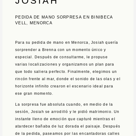
JOSIAH
PEDIDA DE MANO SORPRESA EN BINIBECA
VELL, MENORCA
Para su pedida de mano en Menorca, Josiah quería
sorprender a Brenna con un momento único y
especial. Después de consultarme, le propuse
varias localizaciones y organizamos un plan para
que todo saliera perfecto. Finalmente, elegimos un
rincón frente al mar, donde el sonido de las olas y el
horizonte infinito crearon el escenario ideal para
ese gran momento.
La sorpresa fue absoluta cuando, en medio de la
sesión, Josiah se arrodilló y le pidió matrimonio. Un
instante lleno de emoción que capturé mientras el
atardecer bañaba de luz dorada el paisaje. Después
de la pedida, paseamos por las encantadoras calles