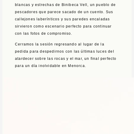
blancas y estrechas de Binibeca Vell, un pueblo de
pescadores que parece sacado de un cuento. Sus
callejones laberínticos y sus paredes encaladas
sirvieron como escenario perfecto para continuar
con las fotos de compromiso.
Cerramos la sesión regresando al lugar de la
pedida para despedirnos con las últimas luces del
atardecer sobre las rocas y el mar, un final perfecto
para un día inolvidable en Menorca.