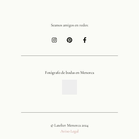
Seamos amigos en redes:
Fotógrafo de bodas en Menorca
© Latelier Menorca 2024
Aviso Legal