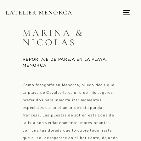
LATELIER MENORCA
MARINA &
NICOLAS
REPORTAJE DE PAREJA EN LA PLAYA,
MENORCA
Como fotógrafa en Menorca, puedo decir que
la playa de Cavalleria es uno de mis lugares
preferidos para inmortalizar momentos
especiales como el amor de esta pareja
francesa. Las puestas de sol en esta zona de
la isla son verdaderamente impresionantes,
con una luz dorada que lo cubre todo hasta
que el sol desaparece en el horizonte, dejando