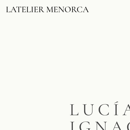
LATELIER MENORCA
LUCÍ
IGNA