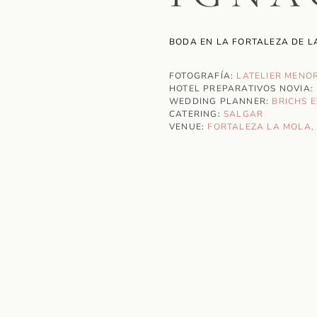
BODA EN LA FORTALEZA DE 
FOTOGRAFÍA:
LATELIER MENO
HOTEL PREPARATIVOS NOVIA:
WEDDING PLANNER:
BRICHS 
CATERING:
SALGAR
VENUE:
FORTALEZA LA MOLA,